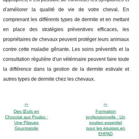
d'améliorer la qualité de vie de votre cheval. En
comprenant les différents types de dermite et en mettant
en place des stratégies préventives efficaces, les
propriétaires de chevaux peuvent protéger leurs animaux
contre cette maladie gênante. Les soins préventifs et la
consultation régulière d'un vétérinaire peuvent faire toute
la différence dans la gestion de la dermite estivale et
autres types de dermite chez les chevaux.
Des Œufs en
Formation
Chocolat aux Poules :
professionnelle : Un
Une Pâques
soutien essentiel
Gourmande
pour les équipes en
EHPAD