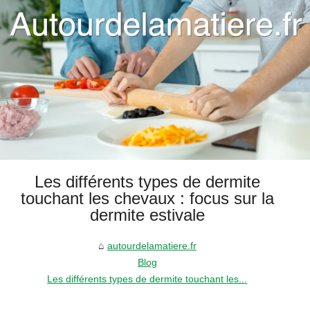
Les différents types de dermite
touchant les chevaux : focus sur la
dermite estivale
autourdelamatiere.fr
Blog
Les différents types de dermite touchant les...