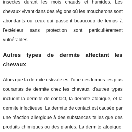
insectes durant les mois chauds et humides. Les
chevaux vivant dans des régions où les moucherons sont
abondants ou ceux qui passent beaucoup de temps à
l'extérieur sans protection sont particulièrement
vulnérables.
Autres types de dermite affectant les
chevaux
Alors que la dermite estivale est l'une des formes les plus
courantes de dermite chez les chevaux, d'autres types
incluent la dermite de contact, la dermite atopique, et la
dermite infectieuse. La dermite de contact est causée par
une réaction allergique à des substances telles que des
produits chimiques ou des plantes. La dermite atopique,