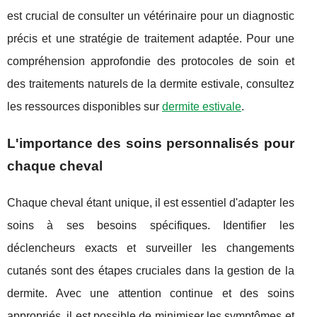
est crucial de consulter un vétérinaire pour un diagnostic
précis et une stratégie de traitement adaptée. Pour une
compréhension approfondie des protocoles de soin et
des traitements naturels de la dermite estivale, consultez
les ressources disponibles sur
dermite estivale
.
L'importance des soins personnalisés pour
chaque cheval
Chaque cheval étant unique, il est essentiel d'adapter les
soins à ses besoins spécifiques. Identifier les
déclencheurs exacts et surveiller les changements
cutanés sont des étapes cruciales dans la gestion de la
dermite. Avec une attention continue et des soins
appropriés, il est possible de minimiser les symptômes et