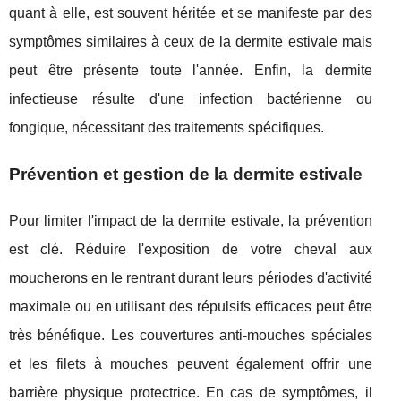
quant à elle, est souvent héritée et se manifeste par des
symptômes similaires à ceux de la dermite estivale mais
peut être présente toute l'année. Enfin, la dermite
infectieuse résulte d'une infection bactérienne ou
fongique, nécessitant des traitements spécifiques.
Prévention et gestion de la dermite estivale
Pour limiter l'impact de la dermite estivale, la prévention
est clé. Réduire l'exposition de votre cheval aux
moucherons en le rentrant durant leurs périodes d'activité
maximale ou en utilisant des répulsifs efficaces peut être
très bénéfique. Les couvertures anti-mouches spéciales
et les filets à mouches peuvent également offrir une
barrière physique protectrice. En cas de symptômes, il