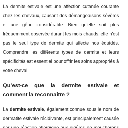
La dermite estivale est une affection cutanée courante
chez les chevaux, causant des démangeaisons sévères
et une gêne considérable. Bien qu'elle soit plus
fréquemment observée durant les mois chauds, elle n'est
pas le seul type de dermite qui affecte nos équidés.
Comprendre les différents types de dermite et leurs
spécificités est essentiel pour offrir les soins appropriés à
votre cheval.
Qu'est-ce que la dermite estivale et
comment la reconnaître ?
La
dermite estivale
, également connue sous le nom de
dermatite estivale récidivante, est principalement causée
par une réaction allergique aux piqûres de moucherons