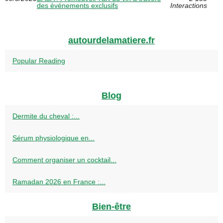
des événements exclusifs
Interactions
autourdelamatiere.fr
Popular Reading
Blog
Dermite du cheval :...
Sérum physiologique en...
Comment organiser un cocktail...
Ramadan 2026 en France :...
Bien-être