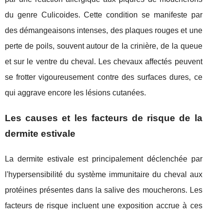
du genre Culicoides. Cette condition se manifeste par
des démangeaisons intenses, des plaques rouges et une
perte de poils, souvent autour de la crinière, de la queue
et sur le ventre du cheval. Les chevaux affectés peuvent
se frotter vigoureusement contre des surfaces dures, ce
qui aggrave encore les lésions cutanées.
Les causes et les facteurs de risque de la
dermite estivale
La dermite estivale est principalement déclenchée par
l'hypersensibilité du système immunitaire du cheval aux
protéines présentes dans la salive des moucherons. Les
facteurs de risque incluent une exposition accrue à ces