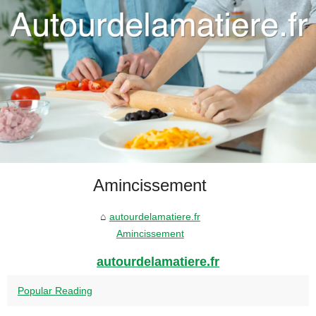
Amincissement
autourdelamatiere.fr
Amincissement
autourdelamatiere.fr
Popular Reading