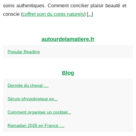
soins authentiques. Comment concilier plaisir beauté et
conscie (
coffret soin du corps naturels
) [
...
]
autourdelamatiere.fr
Popular Reading
Blog
Dermite du cheval :...
Sérum physiologique en...
Comment organiser un cocktail...
Ramadan 2026 en France :...