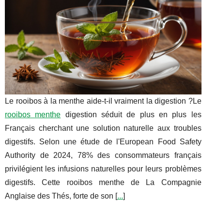
Le rooibos à la menthe aide-t-il vraiment la digestion ?Le
rooibos menthe
digestion séduit de plus en plus les
Français cherchant une solution naturelle aux troubles
digestifs. Selon une étude de l'European Food Safety
Authority de 2024, 78% des consommateurs français
privilégient les infusions naturelles pour leurs problèmes
digestifs. Cette rooibos menthe de La Compagnie
Anglaise des Thés, forte de son [
...
]