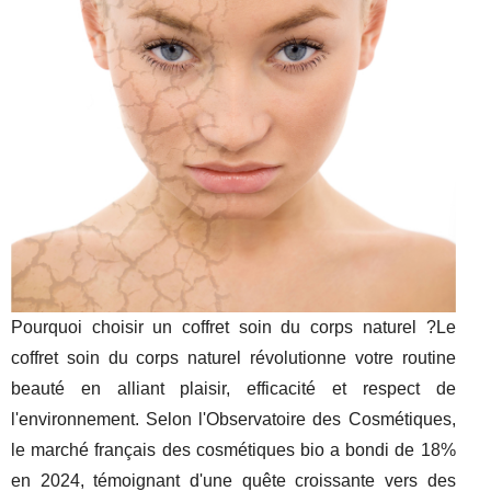
Pourquoi choisir un coffret soin du corps naturel ?Le
coffret soin du corps naturel révolutionne votre routine
beauté en alliant plaisir, efficacité et respect de
l'environnement. Selon l'Observatoire des Cosmétiques,
le marché français des cosmétiques bio a bondi de 18%
en 2024, témoignant d'une quête croissante vers des