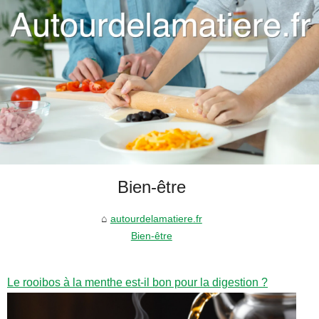
Bien-être
autourdelamatiere.fr
Bien-être
Le rooibos à la menthe est-il bon pour la digestion ?