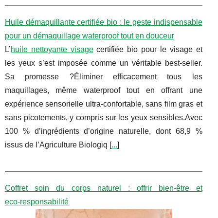
Huile démaquillante certifiée bio : le geste indispensable
pour un démaquillage waterproof tout en douceur
L’
huile nettoyante visage
certifiée bio pour le visage et
les yeux s’est imposée comme un véritable best-seller.
Sa promesse ?Éliminer efficacement tous les
maquillages, même waterproof tout en offrant une
expérience sensorielle ultra-confortable, sans film gras et
sans picotements, y compris sur les yeux sensibles.Avec
100 % d’ingrédients d’origine naturelle, dont 68,9 %
issus de l’Agriculture Biologiq [
...
]
Coffret soin du corps naturel : offrir bien‑être et
eco‑responsabilité