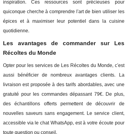
inspiration. Ces ressources sont précieuses pour
quiconque cherche à comprendre l'art de bien utiliser les
épices et à maximiser leur potentiel dans la cuisine
quotidienne.
Les avantages de commander sur Les
Récoltes du Monde
Opter pour les services de Les Récoltes du Monde, c'est
aussi bénéficier de nombreux avantages clients. La
livraison est proposée à des tarifs abordables, avec une
gratuité pour les commandes dépassant 79€. De plus,
des échantillons offerts permettent de découvrir de
nouvelles saveurs sans engagement. Le service client,
accessible via le chat WhatsApp, est à votre écoute pour
toute question ou conseil.