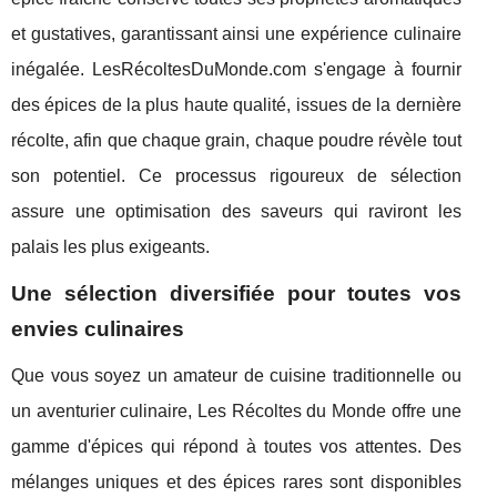
et gustatives, garantissant ainsi une expérience culinaire
inégalée. LesRécoltesDuMonde.com s'engage à fournir
des épices de la plus haute qualité, issues de la dernière
récolte, afin que chaque grain, chaque poudre révèle tout
son potentiel. Ce processus rigoureux de sélection
assure une optimisation des saveurs qui raviront les
palais les plus exigeants.
Une sélection diversifiée pour toutes vos
envies culinaires
Que vous soyez un amateur de cuisine traditionnelle ou
un aventurier culinaire, Les Récoltes du Monde offre une
gamme d'épices qui répond à toutes vos attentes. Des
mélanges uniques et des épices rares sont disponibles