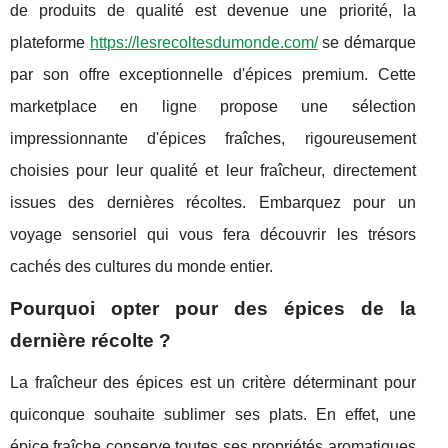
de produits de qualité est devenue une priorité, la
plateforme
https://lesrecoltesdumonde.com/
se démarque
par son offre exceptionnelle d'épices premium. Cette
marketplace en ligne propose une sélection
impressionnante d'épices fraîches, rigoureusement
choisies pour leur qualité et leur fraîcheur, directement
issues des dernières récoltes. Embarquez pour un
voyage sensoriel qui vous fera découvrir les trésors
cachés des cultures du monde entier.
Pourquoi opter pour des épices de la
dernière récolte ?
La fraîcheur des épices est un critère déterminant pour
quiconque souhaite sublimer ses plats. En effet, une
épice fraîche conserve toutes ses propriétés aromatiques