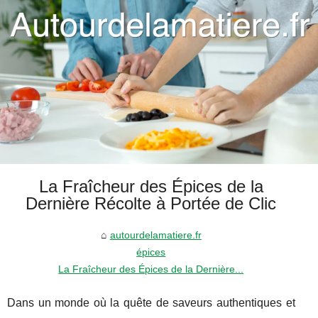
La Fraîcheur des Épices de la
Dernière Récolte à Portée de Clic
autourdelamatiere.fr
épices
La Fraîcheur des Épices de la Dernière...
Dans un monde où la quête de saveurs authentiques et