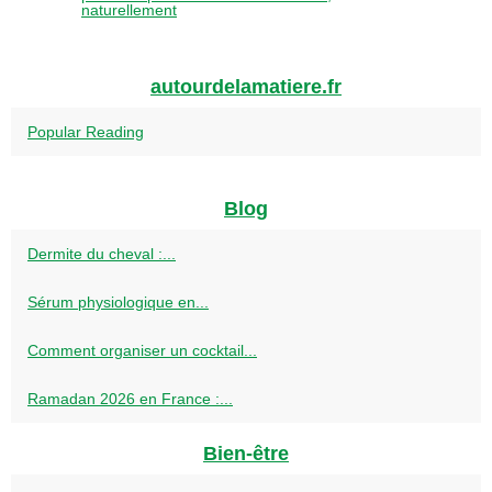
naturellement
autourdelamatiere.fr
Popular Reading
Blog
Dermite du cheval :...
Sérum physiologique en...
Comment organiser un cocktail...
Ramadan 2026 en France :...
Bien-être