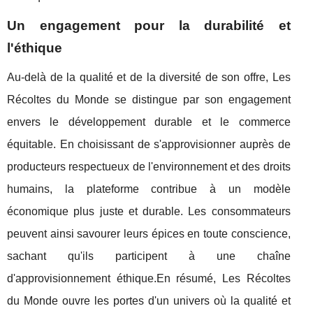
Un engagement pour la durabilité et
l'éthique
Au-delà de la qualité et de la diversité de son offre, Les
Récoltes du Monde se distingue par son engagement
envers le développement durable et le commerce
équitable. En choisissant de s'approvisionner auprès de
producteurs respectueux de l'environnement et des droits
humains, la plateforme contribue à un modèle
économique plus juste et durable. Les consommateurs
peuvent ainsi savourer leurs épices en toute conscience,
sachant qu'ils participent à une chaîne
d'approvisionnement éthique.En résumé, Les Récoltes
du Monde ouvre les portes d'un univers où la qualité et