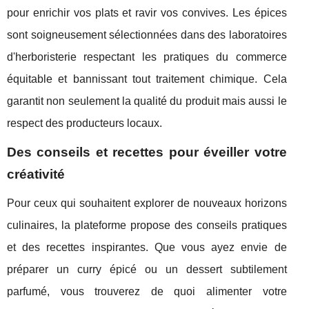
pour enrichir vos plats et ravir vos convives. Les épices
sont soigneusement sélectionnées dans des laboratoires
d'herboristerie respectant les pratiques du commerce
équitable et bannissant tout traitement chimique. Cela
garantit non seulement la qualité du produit mais aussi le
respect des producteurs locaux.
Des conseils et recettes pour éveiller votre
créativité
Pour ceux qui souhaitent explorer de nouveaux horizons
culinaires, la plateforme propose des conseils pratiques
et des recettes inspirantes. Que vous ayez envie de
préparer un curry épicé ou un dessert subtilement
parfumé, vous trouverez de quoi alimenter votre