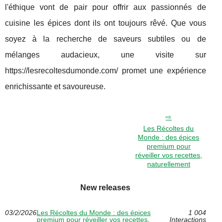
l'éthique vont de pair pour offrir aux passionnés de
cuisine les épices dont ils ont toujours rêvé. Que vous
soyez à la recherche de saveurs subtiles ou de
mélanges audacieux, une visite sur
https://lesrecoltesdumonde.com/ promet une expérience
enrichissante et savoureuse.
Les Récoltes du
Monde : des épices
premium pour
réveiller vos recettes,
naturellement
New releases
03/2/2026
Les Récoltes du Monde : des épices
1 004
premium pour réveiller vos recettes,
Interactions