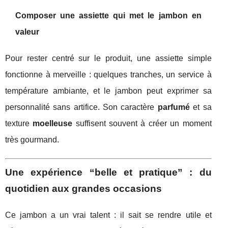
Composer une assiette qui met le jambon en
valeur
Pour rester centré sur le produit, une assiette simple
fonctionne à merveille : quelques tranches, un service à
température ambiante, et le jambon peut exprimer sa
personnalité sans artifice. Son caractère
parfumé
et sa
texture
moelleuse
suffisent souvent à créer un moment
très gourmand.
Une expérience “belle et pratique” : du
quotidien aux grandes occasions
Ce jambon a un vrai talent : il sait se rendre utile et