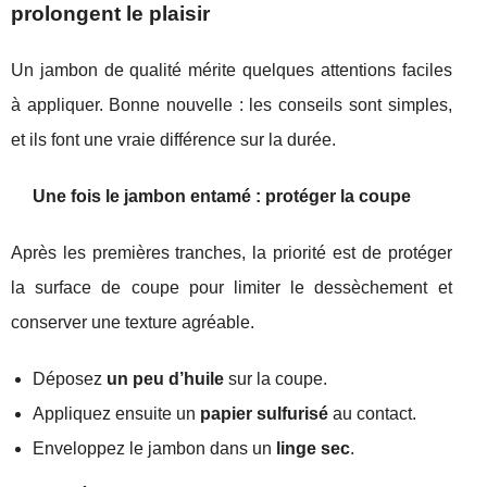
prolongent le plaisir
Un jambon de qualité mérite quelques attentions faciles
à appliquer. Bonne nouvelle : les conseils sont simples,
et ils font une vraie différence sur la durée.
Une fois le jambon entamé : protéger la coupe
Après les premières tranches, la priorité est de protéger
la surface de coupe pour limiter le dessèchement et
conserver une texture agréable.
Déposez
un peu d’huile
sur la coupe.
Appliquez ensuite un
papier sulfurisé
au contact.
Enveloppez le jambon dans un
linge sec
.