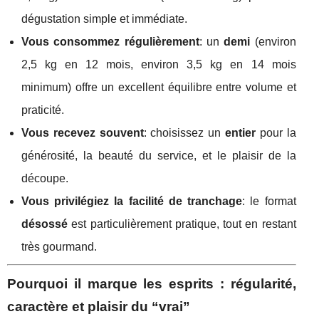
dégustation simple et immédiate.
Vous consommez régulièrement
: un
demi
(environ
2,5 kg en 12 mois, environ 3,5 kg en 14 mois
minimum) offre un excellent équilibre entre volume et
praticité.
Vous recevez souvent
: choisissez un
entier
pour la
générosité, la beauté du service, et le plaisir de la
découpe.
Vous privilégiez la facilité de tranchage
: le format
désossé
est particulièrement pratique, tout en restant
très gourmand.
Pourquoi il marque les esprits : régularité,
caractère et plaisir du “vrai”