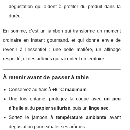
dégustation qui aident à profiter du produit dans la
durée.
En somme, c’est un jambon qui transforme un moment
ordinaire en instant gourmand, et qui donne envie de
revenir à l’essentiel : une belle matière, un affinage
respecté, et des arômes qui racontent un territoire.
À retenir avant de passer à table
Conservez au frais à
+8 °C maximum
.
Une fois entamé, protégez la coupe avec
un peu
d’huile
et du
papier sulfurisé
, puis un
linge sec
.
Sortez le jambon à
température ambiante
avant
dégustation pour exhaler ses arômes.