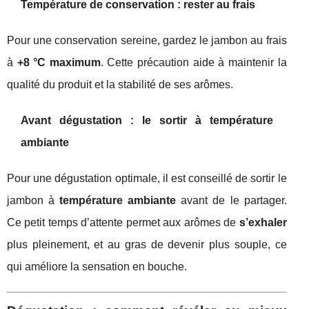
Température de conservation : rester au frais
Pour une conservation sereine, gardez le jambon au frais
à
+8 °C maximum
. Cette précaution aide à maintenir la
qualité du produit et la stabilité de ses arômes.
Avant dégustation : le sortir à température
ambiante
Pour une dégustation optimale, il est conseillé de sortir le
jambon à
température ambiante
avant de le partager.
Ce petit temps d’attente permet aux arômes de
s’exhaler
plus pleinement, et au gras de devenir plus souple, ce
qui améliore la sensation en bouche.