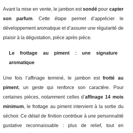
Avant la mise en vente, le jambon est
sondé
pour
capter
son parfum
. Cette étape permet d’apprécier le
développement aromatique et d’assurer une régularité de
plaisir à la dégustation, pièce après pièce.
Le frottage au piment : une signature
aromatique
Une fois l’affinage terminé, le jambon est
frotté au
piment
, un geste qui renforce son caractère. Pour
certaines pièces, notamment celles d’
affinage 14 mois
minimum
, le frottage au piment intervient à la sortie du
séchoir. Ce détail de finition contribue à une personnalité
gustative reconnaissable : plus de relief, tout en