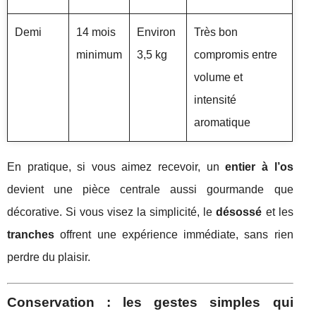
Demi
14 mois
Environ
Très bon
minimum
3,5 kg
compromis entre
volume et
intensité
aromatique
En pratique, si vous aimez recevoir, un
entier à l’os
devient une pièce centrale aussi gourmande que
décorative. Si vous visez la simplicité, le
désossé
et les
tranches
offrent une expérience immédiate, sans rien
perdre du plaisir.
Conservation : les gestes simples qui