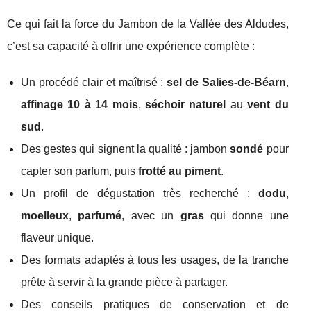
Ce qui fait la force du Jambon de la Vallée des Aldudes,
c’est sa capacité à offrir une expérience complète :
Un procédé clair et maîtrisé :
sel de Salies-de-Béarn
,
affinage 10 à 14 mois
,
séchoir naturel
au
vent du
sud
.
Des gestes qui signent la qualité : jambon
sondé
pour
capter son parfum, puis
frotté au piment
.
Un profil de dégustation très recherché :
dodu
,
moelleux
,
parfumé
, avec un
gras
qui donne une
flaveur unique.
Des formats adaptés à tous les usages, de la tranche
prête à servir à la grande pièce à partager.
Des conseils pratiques de conservation et de