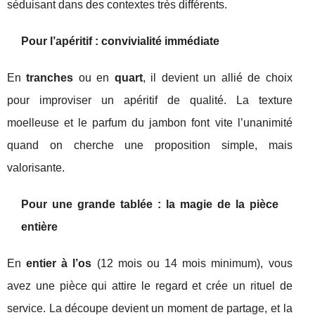
séduisant dans des contextes très différents.
Pour l’apéritif : convivialité immédiate
En
tranches
ou en
quart
, il devient un allié de choix
pour improviser un apéritif de qualité. La texture
moelleuse et le parfum du jambon font vite l’unanimité
quand on cherche une proposition simple, mais
valorisante.
Pour une grande tablée : la magie de la pièce
entière
En
entier à l’os
(12 mois ou 14 mois minimum), vous
avez une pièce qui attire le regard et crée un rituel de
service. La découpe devient un moment de partage, et la