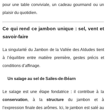
pour une table conviviale, un cadeau gourmand ou un
plaisir du quotidien.
Ce qui rend ce jambon unique : sel, vent et
savoir-faire
La singularité du Jambon de la Vallée des Aldudes tient
à l’équilibre entre matière première, gestes précis et
conditions d’affinage.
Un salage au sel de Salies-de-Béarn
Le salage est une étape fondatrice : il contribue à la
conservation
, à la
structure
du jambon et à
l’expression finale des arômes. Ici, le jambon est salé au