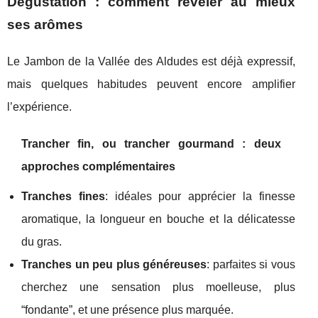
Dégustation : comment révéler au mieux
ses arômes
Le Jambon de la Vallée des Aldudes est déjà expressif,
mais quelques habitudes peuvent encore amplifier
l’expérience.
Trancher fin, ou trancher gourmand : deux
approches complémentaires
Tranches fines
: idéales pour apprécier la finesse
aromatique, la longueur en bouche et la délicatesse
du gras.
Tranches un peu plus généreuses
: parfaites si vous
cherchez une sensation plus moelleuse, plus
“fondante”, et une présence plus marquée.