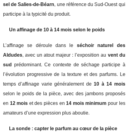
sel de Salies-de-Béarn
, une référence du Sud-Ouest qui
participe à la typicité du produit.
Un affinage de 10 à 14 mois selon le poids
L’affinage se déroule dans le
séchoir naturel des
Aldudes
, avec un atout majeur : l’exposition au
vent du
sud
prédominant. Ce contexte de séchage participe à
l’évolution progressive de la texture et des parfums. Le
temps d’affinage varie généralement de
10 à 14 mois
selon le poids de la pièce, avec des jambons proposés
en
12 mois
et des pièces en
14 mois minimum
pour les
amateurs d’une expression plus aboutie.
La sonde : capter le parfum au cœur de la pièce