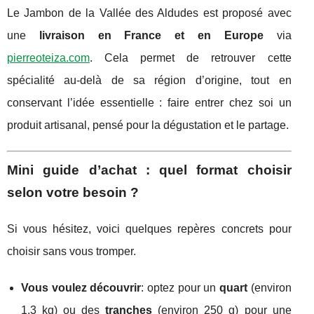
Le Jambon de la Vallée des Aldudes est proposé avec
une
livraison en France et en Europe
via
pierreoteiza.com
. Cela permet de retrouver cette
spécialité au-delà de sa région d’origine, tout en
conservant l’idée essentielle : faire entrer chez soi un
produit artisanal, pensé pour la dégustation et le partage.
Mini guide d’achat : quel format choisir
selon votre besoin ?
Si vous hésitez, voici quelques repères concrets pour
choisir sans vous tromper.
Vous voulez découvrir
: optez pour un
quart
(environ
1,3 kg) ou des
tranches
(environ 250 g) pour une