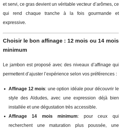
et servi, ce gras devient un véritable vecteur d’arômes, ce
qui rend chaque tranche à la fois gourmande et
expressive.
Choisir le bon affinage : 12 mois ou 14 mois
minimum
Le jambon est proposé avec des niveaux d’affinage qui
permettent d’ajuster l’expérience selon vos préférences :
Affinage 12 mois
: une option idéale pour découvrir le
style des Aldudes, avec une expression déjà bien
installée et une dégustation très accessible.
Affinage 14 mois minimum
: pour ceux qui
recherchent une maturation plus poussée, une