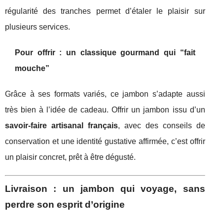
régularité des tranches permet d’étaler le plaisir sur
plusieurs services.
Pour offrir : un classique gourmand qui “fait
mouche”
Grâce à ses formats variés, ce jambon s’adapte aussi
très bien à l’idée de cadeau. Offrir un jambon issu d’un
savoir-faire artisanal français
, avec des conseils de
conservation et une identité gustative affirmée, c’est offrir
un plaisir concret, prêt à être dégusté.
Livraison : un jambon qui voyage, sans
perdre son esprit d’origine