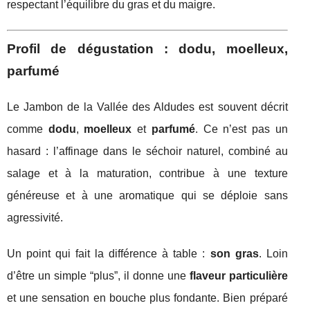
respectant l’équilibre du gras et du maigre.
Profil de dégustation : dodu, moelleux,
parfumé
Le Jambon de la Vallée des Aldudes est souvent décrit
comme
dodu
,
moelleux
et
parfumé
. Ce n’est pas un
hasard : l’affinage dans le séchoir naturel, combiné au
salage et à la maturation, contribue à une texture
généreuse et à une aromatique qui se déploie sans
agressivité.
Un point qui fait la différence à table :
son gras
. Loin
d’être un simple “plus”, il donne une
flaveur particulière
et une sensation en bouche plus fondante. Bien préparé