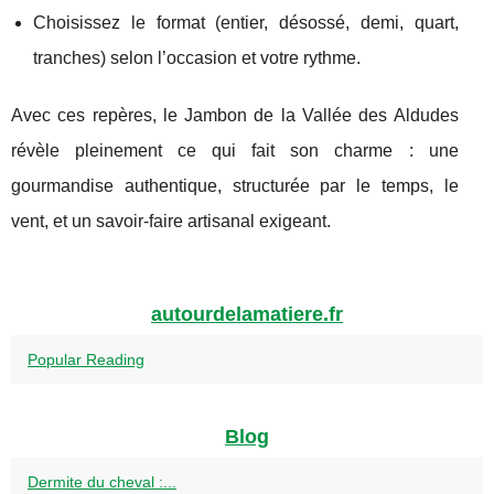
Choisissez le format (entier, désossé, demi, quart,
tranches) selon l’occasion et votre rythme.
Avec ces repères, le Jambon de la Vallée des Aldudes
révèle pleinement ce qui fait son charme : une
gourmandise authentique, structurée par le temps, le
vent, et un savoir-faire artisanal exigeant.
autourdelamatiere.fr
Popular Reading
Blog
Dermite du cheval :...