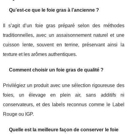
Qu’est-ce que le foie gras à l’ancienne ?
Il s’agit d’un foie gras préparé selon des méthodes
traditionnelles, avec un assaisonnement naturel et une
cuisson lente, souvent en terrine, préservant ainsi la
texture et les arômes authentiques.
Comment choisir un foie gras de qualité ?
Privilégiez un produit avec une sélection rigoureuse des
foies, un élevage en plein air, sans additifs ni
conservateurs, et des labels reconnus comme le Label
Rouge ou IGP.
Quelle est la meilleure façon de conserver le foie