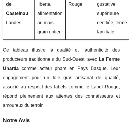
de
liberté,
Rouge
gustative
Castelnau
alimentation
supérieure
Landes
au maïs
certifiée, ferme
grain entier
familiale
Ce tableau illustre la qualité et l’authenticité des
producteurs traditionnels du Sud-Ouest, avec
La Ferme
Uhartia
comme acteur phare en Pays Basque. Leur
engagement pour un foie gras artisanal de qualité,
associé au respect des labels comme le Label Rouge,
répond pleinement aux attentes des connaisseurs et
amoureux du terroir.
Notre Avis