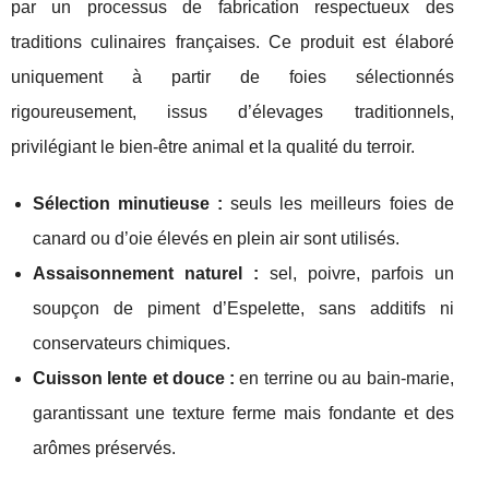
par un processus de fabrication respectueux des
traditions culinaires françaises. Ce produit est élaboré
uniquement à partir de foies sélectionnés
rigoureusement, issus d’élevages traditionnels,
privilégiant le bien-être animal et la qualité du terroir.
Sélection minutieuse :
seuls les meilleurs foies de
canard ou d’oie élevés en plein air sont utilisés.
Assaisonnement naturel :
sel, poivre, parfois un
soupçon de piment d’Espelette, sans additifs ni
conservateurs chimiques.
Cuisson lente et douce :
en terrine ou au bain-marie,
garantissant une texture ferme mais fondante et des
arômes préservés.