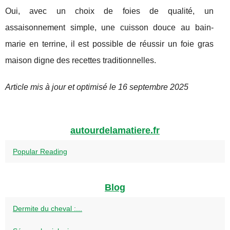
Oui, avec un choix de foies de qualité, un
assaisonnement simple, une cuisson douce au bain-
marie en terrine, il est possible de réussir un foie gras
maison digne des recettes traditionnelles.
Article mis à jour et optimisé le 16 septembre 2025
autourdelamatiere.fr
Popular Reading
Blog
Dermite du cheval :...