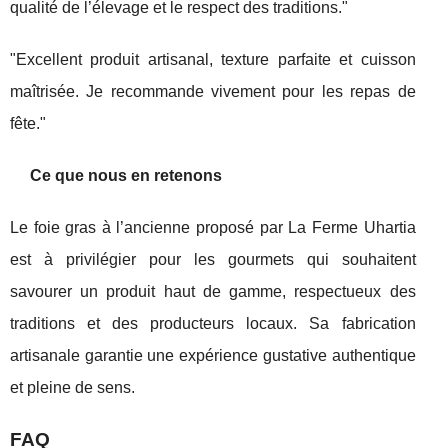
qualité de l’élevage et le respect des traditions."
"Excellent produit artisanal, texture parfaite et cuisson
maîtrisée. Je recommande vivement pour les repas de
fête."
Ce que nous en retenons
Le foie gras à l’ancienne proposé par La Ferme Uhartia
est à privilégier pour les gourmets qui souhaitent
savourer un produit haut de gamme, respectueux des
traditions et des producteurs locaux. Sa fabrication
artisanale garantie une expérience gustative authentique
et pleine de sens.
FAQ