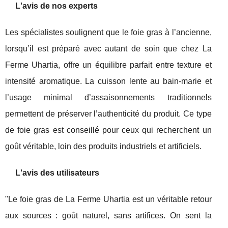
L'avis de nos experts
Les spécialistes soulignent que le foie gras à l’ancienne,
lorsqu’il est préparé avec autant de soin que chez La
Ferme Uhartia, offre un équilibre parfait entre texture et
intensité aromatique. La cuisson lente au bain-marie et
l’usage minimal d’assaisonnements traditionnels
permettent de préserver l’authenticité du produit. Ce type
de foie gras est conseillé pour ceux qui recherchent un
goût véritable, loin des produits industriels et artificiels.
L'avis des utilisateurs
"Le foie gras de La Ferme Uhartia est un véritable retour
aux sources : goût naturel, sans artifices. On sent la