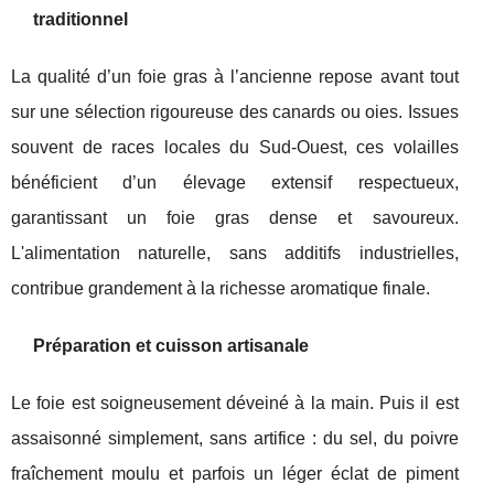
traditionnel
La qualité d’un foie gras à l’ancienne repose avant tout
sur une sélection rigoureuse des canards ou oies. Issues
souvent de races locales du Sud-Ouest, ces volailles
bénéficient d’un élevage extensif respectueux,
garantissant un foie gras dense et savoureux.
L'alimentation naturelle, sans additifs industrielles,
contribue grandement à la richesse aromatique finale.
Préparation et cuisson artisanale
Le foie est soigneusement déveiné à la main. Puis il est
assaisonné simplement, sans artifice : du sel, du poivre
fraîchement moulu et parfois un léger éclat de piment