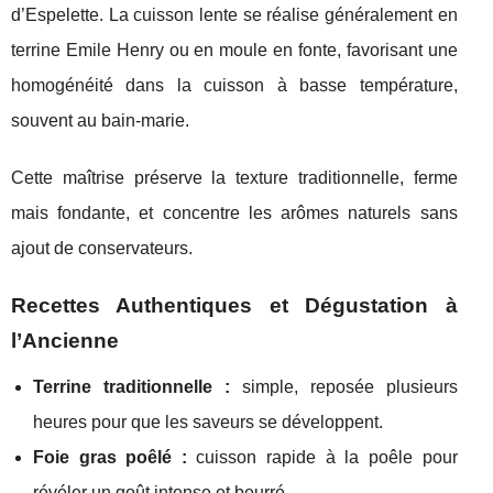
d’Espelette. La cuisson lente se réalise généralement en
terrine Emile Henry ou en moule en fonte, favorisant une
homogénéité dans la cuisson à basse température,
souvent au bain-marie.
Cette maîtrise préserve la texture traditionnelle, ferme
mais fondante, et concentre les arômes naturels sans
ajout de conservateurs.
Recettes Authentiques et Dégustation à
l’Ancienne
Terrine traditionnelle :
simple, reposée plusieurs
heures pour que les saveurs se développent.
Foie gras poêlé :
cuisson rapide à la poêle pour
révéler un goût intense et beurré.