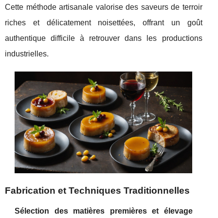
Cette méthode artisanale valorise des saveurs de terroir
riches et délicatement noisettées, offrant un goût
authentique difficile à retrouver dans les productions
industrielles.
Fabrication et Techniques Traditionnelles
Sélection des matières premières et élevage