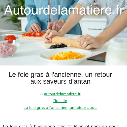
Le foie gras à l’ancienne, un retour
aux saveurs d’antan
autourdelamatiere.fr
Recette
Le foie gras à l’ancienne, un retour aux...
Le foie gras à l’ancienne allie tradition et passion pour