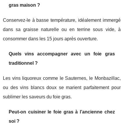
gras maison ?
Conservez-le à basse température, idéalement immergé
dans sa graisse naturelle ou en terrine sous vide, à
consommer dans les 15 jours après ouverture.
Quels vins accompagner avec un foie gras
traditionnel ?
Les vins liquoreux comme le Sauternes, le Monbazillac,
ou des vins blancs doux se marient parfaitement pour
sublimer les saveurs du foie gras.
Peut-on cuisiner le foie gras à l’ancienne chez
soi ?