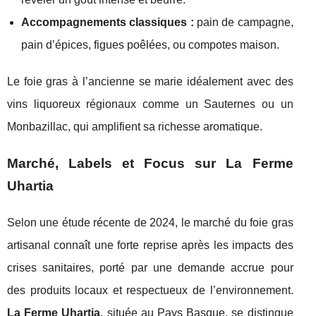
Accompagnements classiques :
pain de campagne,
pain d’épices, figues poêlées, ou compotes maison.
Le foie gras à l’ancienne se marie idéalement avec des
vins liquoreux régionaux comme un Sauternes ou un
Monbazillac, qui amplifient sa richesse aromatique.
Marché, Labels et Focus sur La Ferme
Uhartia
Selon une étude récente de 2024, le marché du foie gras
artisanal connaît une forte reprise après les impacts des
crises sanitaires, porté par une demande accrue pour
des produits locaux et respectueux de l’environnement.
La Ferme Uhartia
, située au Pays Basque, se distingue