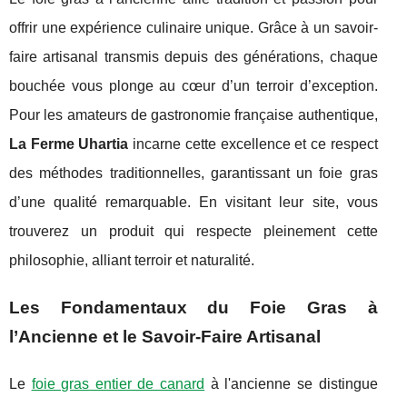
offrir une expérience culinaire unique. Grâce à un savoir-
faire artisanal transmis depuis des générations, chaque
bouchée vous plonge au cœur d’un terroir d’exception.
Pour les amateurs de gastronomie française authentique,
La Ferme Uhartia
incarne cette excellence et ce respect
des méthodes traditionnelles, garantissant un foie gras
d’une qualité remarquable. En visitant leur site, vous
trouverez un produit qui respecte pleinement cette
philosophie, alliant terroir et naturalité.
Les Fondamentaux du Foie Gras à
l’Ancienne et le Savoir-Faire Artisanal
Le
foie gras entier de canard
à l'ancienne se distingue