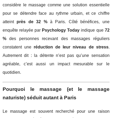
considère le massage comme une solution essentielle
pour se détendre face au rythme urbain, et ce chiffre
atteint
près de 32 %
à Paris. Côté bénéfices, une
enquête relayée par
Psychology Today
indique que
72
%
des personnes recevant des massages réguliers
constatent une
réduction de leur niveau de stress
.
Autrement dit : la détente n’est pas qu’une sensation
agréable, c’est aussi un impact mesurable sur le
quotidien.
Pourquoi le massage (et le massage
naturiste) séduit autant à Paris
Le massage est souvent recherché pour une raison