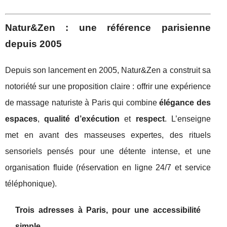
Natur&Zen : une référence parisienne
depuis 2005
Depuis son lancement en 2005, Natur&Zen a construit sa
notoriété sur une proposition claire : offrir une expérience
de massage naturiste à Paris qui combine
élégance des
espaces
,
qualité d’exécution
et
respect
. L’enseigne
met en avant des masseuses expertes, des rituels
sensoriels pensés pour une détente intense, et une
organisation fluide (réservation en ligne 24/7 et service
téléphonique).
Trois adresses à Paris, pour une accessibilité
simple