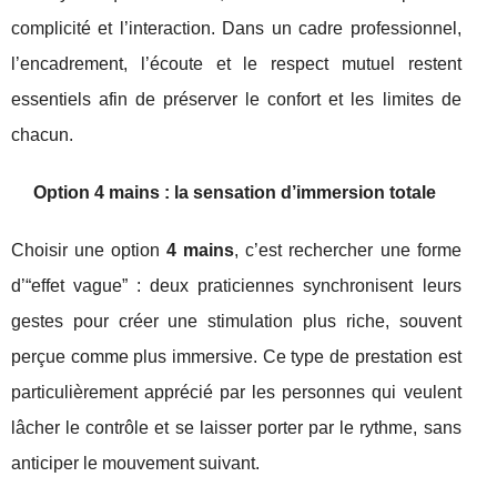
complicité et l’interaction. Dans un cadre professionnel,
l’encadrement, l’écoute et le respect mutuel restent
essentiels afin de préserver le confort et les limites de
chacun.
Option 4 mains : la sensation d’immersion totale
Choisir une option
4 mains
, c’est rechercher une forme
d’“effet vague” : deux praticiennes synchronisent leurs
gestes pour créer une stimulation plus riche, souvent
perçue comme plus immersive. Ce type de prestation est
particulièrement apprécié par les personnes qui veulent
lâcher le contrôle et se laisser porter par le rythme, sans
anticiper le mouvement suivant.