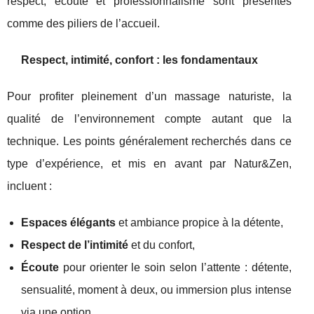
respect, écoute et professionnalisme sont présentés
comme des piliers de l’accueil.
Respect, intimité, confort : les fondamentaux
Pour profiter pleinement d’un massage naturiste, la
qualité de l’environnement compte autant que la
technique. Les points généralement recherchés dans ce
type d’expérience, et mis en avant par Natur&Zen,
incluent :
Espaces élégants
et ambiance propice à la détente,
Respect de l’intimité
et du confort,
Écoute
pour orienter le soin selon l’attente : détente,
sensualité, moment à deux, ou immersion plus intense
via une option.