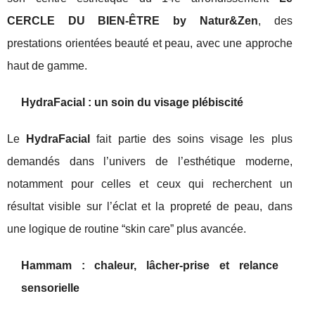
CERCLE DU BIEN‑ÊTRE by Natur&Zen
, des
prestations orientées beauté et peau, avec une approche
haut de gamme.
HydraFacial : un soin du visage plébiscité
Le
HydraFacial
fait partie des soins visage les plus
demandés dans l’univers de l’esthétique moderne,
notamment pour celles et ceux qui recherchent un
résultat visible sur l’éclat et la propreté de peau, dans
une logique de routine “skin care” plus avancée.
Hammam : chaleur, lâcher-prise et relance
sensorielle