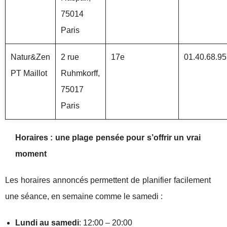
75014
Paris
Natur&Zen
2 rue
17e
01.40.68.95
PT Maillot
Ruhmkorff,
75017
Paris
Horaires : une plage pensée pour s’offrir un vrai
moment
Les horaires annoncés permettent de planifier facilement
une séance, en semaine comme le samedi :
Lundi au samedi
: 12:00 – 20:00