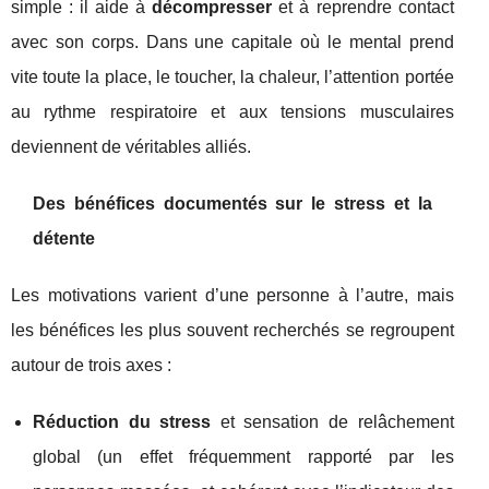
simple : il aide à
décompresser
et à reprendre contact
avec son corps. Dans une capitale où le mental prend
vite toute la place, le toucher, la chaleur, l’attention portée
au rythme respiratoire et aux tensions musculaires
deviennent de véritables alliés.
Des bénéfices documentés sur le stress et la
détente
Les motivations varient d’une personne à l’autre, mais
les bénéfices les plus souvent recherchés se regroupent
autour de trois axes :
Réduction du stress
et sensation de relâchement
global (un effet fréquemment rapporté par les