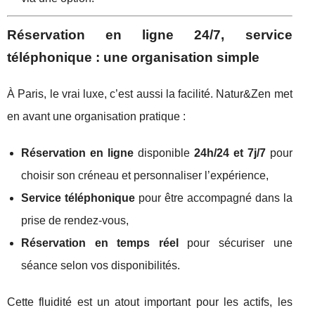
Réservation en ligne 24/7, service
téléphonique : une organisation simple
À Paris, le vrai luxe, c’est aussi la facilité. Natur&Zen met
en avant une organisation pratique :
Réservation en ligne
disponible
24h/24 et 7j/7
pour
choisir son créneau et personnaliser l’expérience,
Service téléphonique
pour être accompagné dans la
prise de rendez-vous,
Réservation en temps réel
pour sécuriser une
séance selon vos disponibilités.
Cette fluidité est un atout important pour les actifs, les