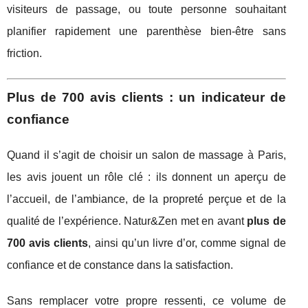
visiteurs de passage, ou toute personne souhaitant
planifier rapidement une parenthèse bien-être sans
friction.
Plus de 700 avis clients : un indicateur de
confiance
Quand il s’agit de choisir un salon de massage à Paris,
les avis jouent un rôle clé : ils donnent un aperçu de
l’accueil, de l’ambiance, de la propreté perçue et de la
qualité de l’expérience. Natur&Zen met en avant
plus de
700 avis clients
, ainsi qu’un livre d’or, comme signal de
confiance et de constance dans la satisfaction.
Sans remplacer votre propre ressenti, ce volume de