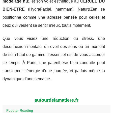
modelage nu
), et son volet esthétique au
CERCLE DU
BIEN‑ÊTRE
(HydraFacial, hammam), Natur&Zen se
positionne comme une adresse pensée pour celles et
ceux qui veulent se sentir mieux, tout simplement.
Que vous visiez une réduction du stress, une
déconnexion mentale, un éveil des sens ou un moment
de soin haut de gamme, l’essentiel est de vous accorder
ce temps. À Paris, une parenthèse bien conduite peut
transformer l’énergie d’une journée, et parfois même la
dynamique d’une semaine.
autourdelamatiere.fr
Popular Reading