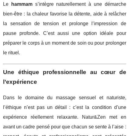
Le
hammam
s’intègre naturellement à une démarche
bien-être : la chaleur favorise la détente, aide à relâcher
la sensation de tension et prolonge l’impression de
pause profonde. C’est aussi une option idéale pour
préparer le corps à un moment de soin ou pour prolonger
le rituel.
Une éthique professionnelle au cœur de
l’expérience
Dans le domaine du massage sensuel et naturiste,
l’éthique n’est pas un détail : c’est la condition d’une
expérience réellement relaxante. Natur&Zen met en
avant un cadre pensé pour que chacun se sente à l’aise :