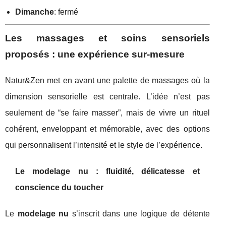
Dimanche
: fermé
Les massages et soins sensoriels
proposés : une expérience sur-mesure
Natur&Zen met en avant une palette de massages où la
dimension sensorielle est centrale. L’idée n’est pas
seulement de “se faire masser”, mais de vivre un rituel
cohérent, enveloppant et mémorable, avec des options
qui personnalisent l’intensité et le style de l’expérience.
Le modelage nu : fluidité, délicatesse et
conscience du toucher
Le
modelage nu
s’inscrit dans une logique de détente