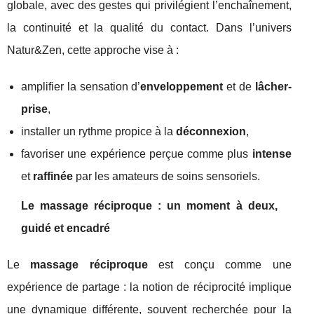
globale, avec des gestes qui privilégient l’enchaînement,
la continuité et la qualité du contact. Dans l’univers
Natur&Zen, cette approche vise à :
amplifier la sensation d’
enveloppement
et de
lâcher-
prise
,
installer un rythme propice à la
déconnexion
,
favoriser une expérience perçue comme plus
intense
et
raffinée
par les amateurs de soins sensoriels.
Le massage réciproque : un moment à deux,
guidé et encadré
Le
massage réciproque
est conçu comme une
expérience de partage : la notion de réciprocité implique
une dynamique différente, souvent recherchée pour la