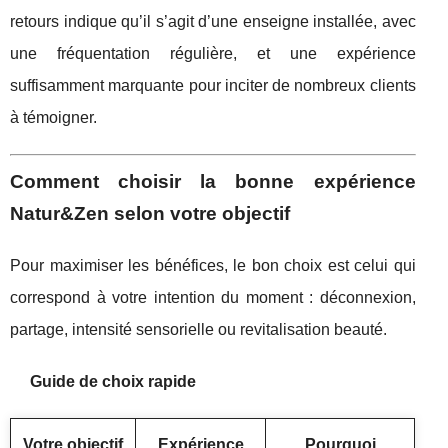
retours indique qu’il s’agit d’une enseigne installée, avec
une fréquentation régulière, et une expérience
suffisamment marquante pour inciter de nombreux clients
à témoigner.
Comment choisir la bonne expérience
Natur&Zen selon votre objectif
Pour maximiser les bénéfices, le bon choix est celui qui
correspond à votre intention du moment : déconnexion,
partage, intensité sensorielle ou revitalisation beauté.
Guide de choix rapide
Votre objectif
Expérience
Pourquoi